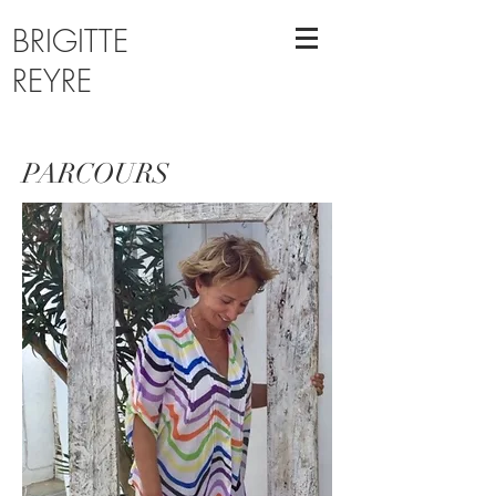
BRIGITTE
REYRE
PARCOURS