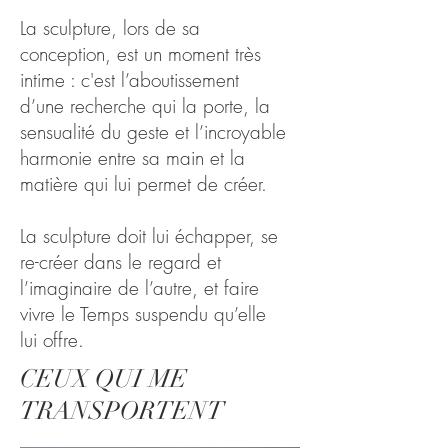
La sculpture, lors de sa
conception, est un moment très
intime : c'est l’aboutissement
d’une recherche qui la porte, la
sensualité du geste et l’incroyable
harmonie entre sa main et la
matière qui lui permet de créer.
La sculpture doit lui échapper, se
re-créer dans le regard et
l’imaginaire de l’autre, et faire
vivre le Temps suspendu qu’elle
lui offre.
CEUX QUI ME
TRANSPORTENT