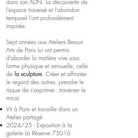
dans son ADN. La découverte de
l'espace traversé et l’abandon
temporel l’ont profondément
inspirée.
Sept années aux Ateliers Beaux-
Arts de Paris lui ont permis
d'aborder la matière vive sous
forme physique et sensuelle, celle
de
la sculpture
. Créer et affronter
le regard des autres, prendre le
risque de s'exprimer...traverser le
miroir.
Vit à Paris et
travaille dans un
Atelier partagé
2024/25 - Exposition à la
galerie La Réserve 75016