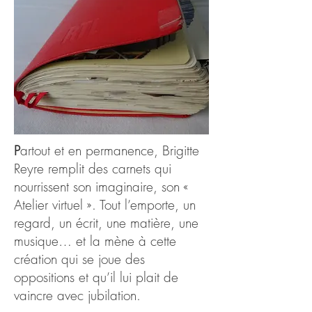
P
artout et en permanence, Brigitte
Reyre remplit des carnets qui
nourrissent son imaginaire, son «
Atelier virtuel ». Tout l’emporte, un
regard, un écrit, une matière, une
musique… e
t la mène à cette
création qui se joue des
oppositions et qu’il lui plait de
vaincre avec jubilation.