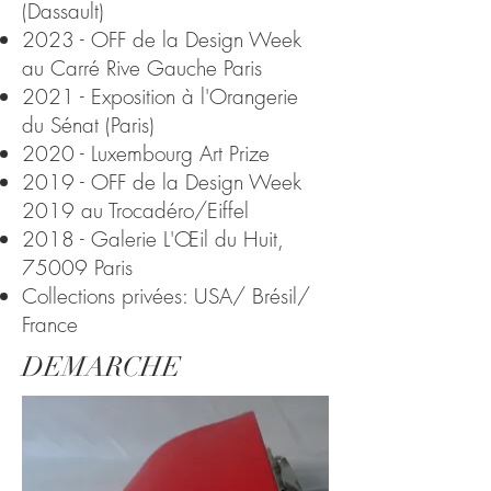
(Dassault)
2023 - OFF de la Design Week
au Carré Rive Gauche Paris
2021 - Exposition à l'Orangerie
du Sénat (Paris)
2020 - Luxembourg Art Prize
2019 - OFF de la Design Week
2019 au Trocadéro/Eiffel
2018 - Galerie L'Œil du Huit,
75009 Paris
Collections privées: USA/ Brésil/
France
DEMARCHE